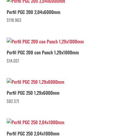
Perfil PGC 200 2,04x6000mm
$
118.963
Perfil PGC 200 con Punch 1,29x1000mm
$
14.037
Perfil PGC 250 1,29x6000mm
$
82.571
Perfil PGC 250 2,04x1000mm