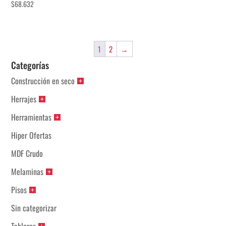
$
68.632
1
2
→
Categorías
Construcción en seco
Herrajes
Herramientas
Hiper Ofertas
MDF Crudo
Melaminas
Pisos
Sin categorizar