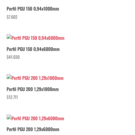
Perfil PGU 150 0,94x1000mm
$
7.602
Perfil PGU 150 0,94x6000mm
$
41.030
Perfil PGU 200 1,29x1000mm
$
12.711
Perfil PGU 200 1,29x6000mm