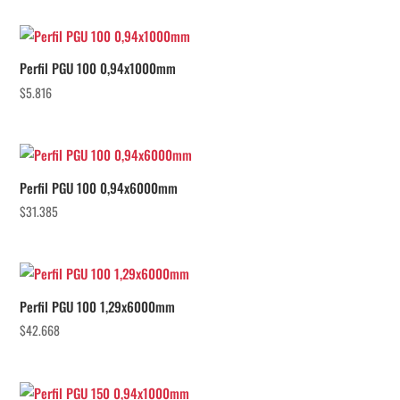
Perfil PGU 100 0,94x1000mm
$
5.816
Perfil PGU 100 0,94x6000mm
$
31.385
Perfil PGU 100 1,29x6000mm
$
42.668