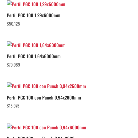
Perfil PGC 100 1,29x6000mm
$
50.125
Perfil PGC 100 1,64x6000mm
$
70.089
Perfil PGC 100 con Punch 0,94x2600mm
$
15.975