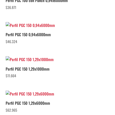
Perfil PGC 100 con Punch 0,94x6000mm
$
36.871
Perfil PGC 150 0,94x6000mm
$
46.324
Perfil PGC 150 1,29x1000mm
$
11.664
Perfil PGC 150 1,29x6000mm
$
62.965