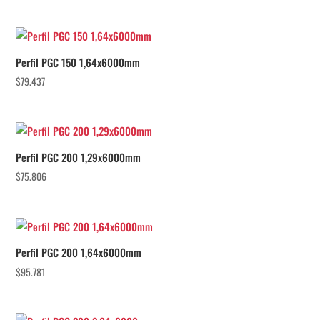
Perfil PGC 150 1,64x6000mm
$
79.437
Perfil PGC 200 1,29x6000mm
$
75.806
Perfil PGC 200 1,64x6000mm
$
95.781