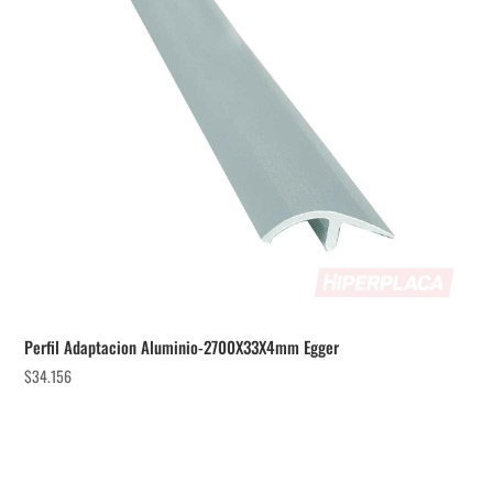
Perfil Adaptacion Aluminio-2700X33X4mm Egger
$
34.156