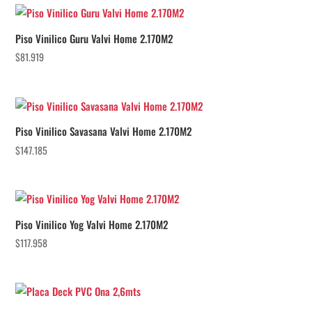
Piso Vinilico Guru Valvi Home 2.170M2
$
81.919
Piso Vinilico Savasana Valvi Home 2.170M2
$
147.185
Piso Vinilico Yog Valvi Home 2.170M2
$
117.958