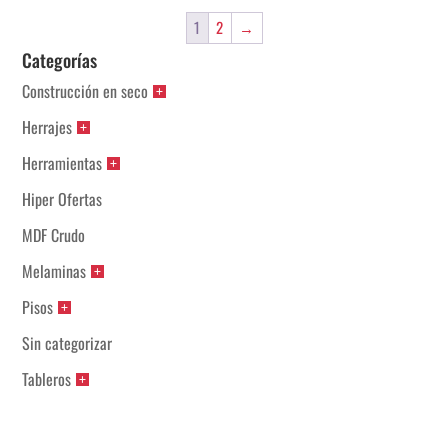
1
2
→
Categorías
Construcción en seco
Herrajes
Herramientas
Hiper Ofertas
MDF Crudo
Melaminas
Pisos
Sin categorizar
Tableros