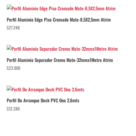
Perfil Aluminio Edge Piso Cromado Mate-8,5X2,5mm Atrim
$
27.248
Perfil Aluminio Separador Cromo Mate-32mmx1Metro Atrim
$
23.906
Perfil De Arranque Deck PVC Ona 2,6mts
$
12.286