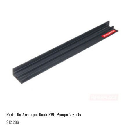
Perfil De Arranque Deck PVC Pampa 2,6mts
$
12.286