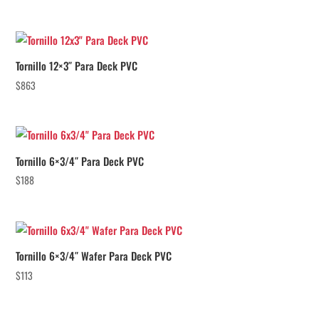
Tornillo 12×3″ Para Deck PVC
$
863
Tornillo 6×3/4″ Para Deck PVC
$
188
Tornillo 6×3/4″ Wafer Para Deck PVC
$
113