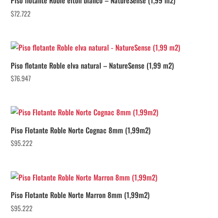
Piso flotante Roble elton blanco – NatureSense (1,99 m2)
$
72.722
Piso flotante Roble elva natural – NatureSense (1,99 m2)
$
76.947
Piso Flotante Roble Norte Cognac 8mm (1,99m2)
$
95.222
Piso Flotante Roble Norte Marron 8mm (1,99m2)
$
95.222