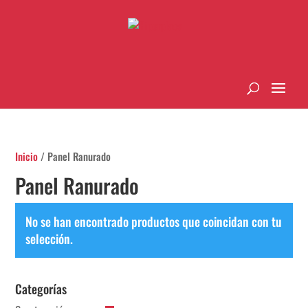
Inicio
/ Panel Ranurado
Panel Ranurado
No se han encontrado productos que coincidan con tu
selección.
Categorías