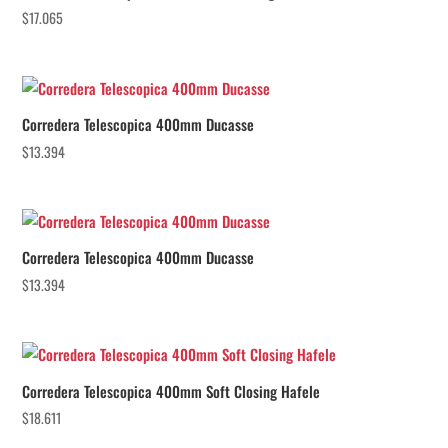
$
17.065
Corredera Telescopica 400mm Ducasse
$
13.394
Corredera Telescopica 400mm Ducasse
$
13.394
Corredera Telescopica 400mm Soft Closing Hafele
$
18.611