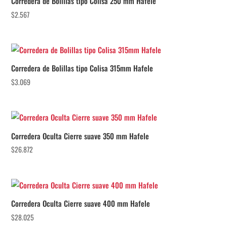
Corredera de Bolillas tipo Colisa 250 mm Hafele
$
2.567
Corredera de Bolillas tipo Colisa 315mm Hafele
$
3.069
Corredera Oculta Cierre suave 350 mm Hafele
$
26.872
Corredera Oculta Cierre suave 400 mm Hafele
$
28.025