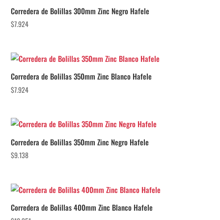
Corredera de Bolillas 300mm Zinc Negro Hafele
$
7.924
Corredera de Bolillas 350mm Zinc Blanco Hafele
$
7.924
Corredera de Bolillas 350mm Zinc Negro Hafele
$
9.138
Corredera de Bolillas 400mm Zinc Blanco Hafele