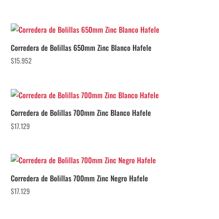
Corredera de Bolillas 650mm Zinc Blanco Hafele
$
15.952
Corredera de Bolillas 700mm Zinc Blanco Hafele
$
17.129
Corredera de Bolillas 700mm Zinc Negro Hafele
$
17.129