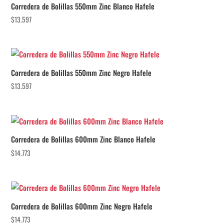
Corredera de Bolillas 550mm Zinc Blanco Hafele
$
13.597
Corredera de Bolillas 550mm Zinc Negro Hafele
$
13.597
Corredera de Bolillas 600mm Zinc Blanco Hafele
$
14.773
Corredera de Bolillas 600mm Zinc Negro Hafele
$
14.773