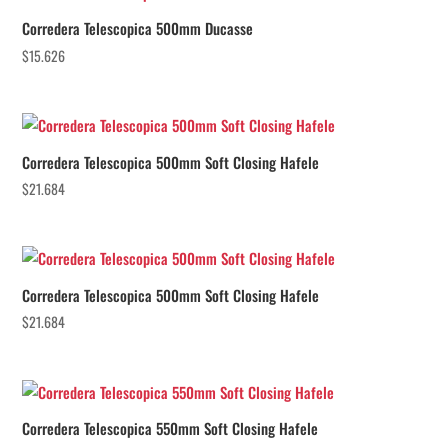
Corredera Telescopica 500mm Ducasse
$
15.626
Corredera Telescopica 500mm Soft Closing Hafele
$
21.684
Corredera Telescopica 500mm Soft Closing Hafele
$
21.684
Corredera Telescopica 550mm Soft Closing Hafele