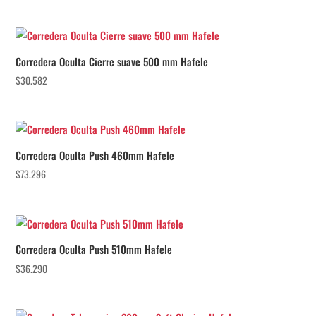
Corredera Oculta Cierre suave 500 mm Hafele
$
30.582
Corredera Oculta Push 460mm Hafele
$
73.296
Corredera Oculta Push 510mm Hafele
$
36.290