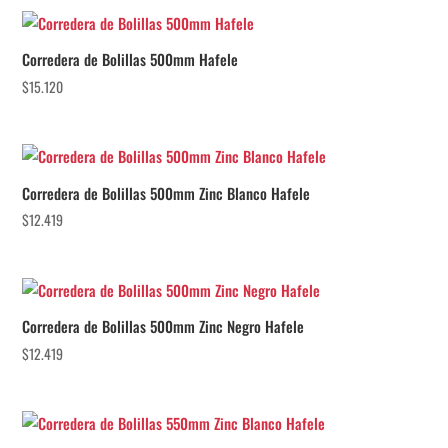
Corredera de Bolillas 500mm Hafele
$
15.120
Corredera de Bolillas 500mm Zinc Blanco Hafele
$
12.419
Corredera de Bolillas 500mm Zinc Negro Hafele
$
12.419