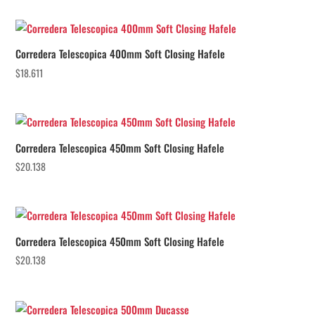
Corredera Telescopica 400mm Soft Closing Hafele
$
18.611
Corredera Telescopica 450mm Soft Closing Hafele
$
20.138
Corredera Telescopica 450mm Soft Closing Hafele
$
20.138