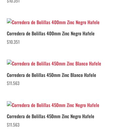
$
10.351
Corredera de Bolillas 400mm Zinc Negro Hafele
$
10.351
Corredera de Bolillas 450mm Zinc Blanco Hafele
$
11.563
Corredera de Bolillas 450mm Zinc Negro Hafele
$
11.563