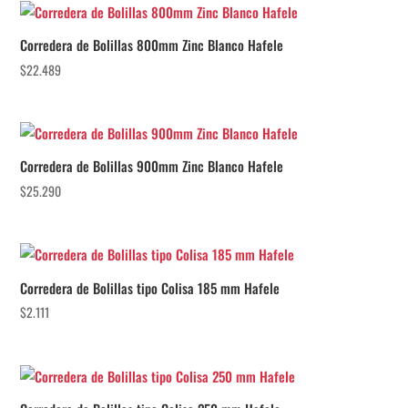
Corredera de Bolillas 800mm Zinc Blanco Hafele
$
22.489
Corredera de Bolillas 900mm Zinc Blanco Hafele
$
25.290
Corredera de Bolillas tipo Colisa 185 mm Hafele
$
2.111