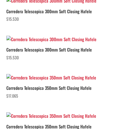
Corredera Telescopica 300mm Soft Closing Hafele
$
15.530
Corredera Telescopica 300mm Soft Closing Hafele
$
15.530
Corredera Telescopica 350mm Soft Closing Hafele
$
17.065
Corredera Telescopica 350mm Soft Closing Hafele