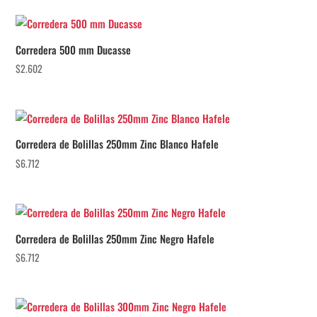
Corredera 500 mm Ducasse
$
2.602
Corredera de Bolillas 250mm Zinc Blanco Hafele
$
6.712
Corredera de Bolillas 250mm Zinc Negro Hafele
$
6.712