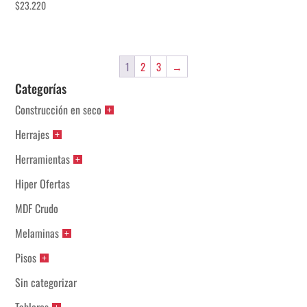
$
23.220
1
2
3
→
Categorías
Construcción en seco
Herrajes
Herramientas
Hiper Ofertas
MDF Crudo
Melaminas
Pisos
Sin categorizar