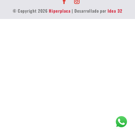
© Copyright 2026
Hiperplaca
| Desarrollado por
Idea 32