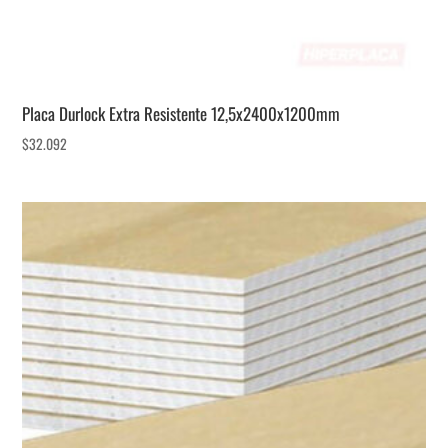
Placa Durlock Extra Resistente 12,5x2400x1200mm
$
32.092