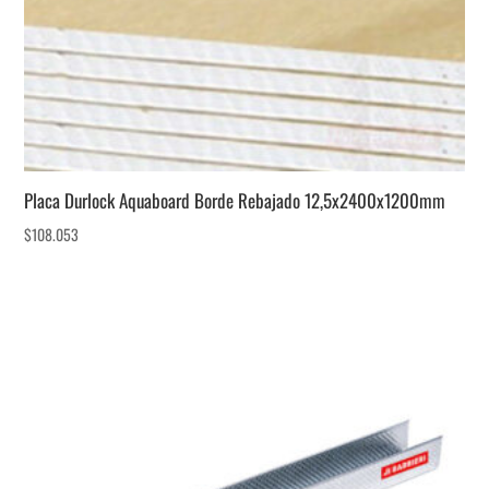
Placa Durlock Aquaboard Borde Rebajado 12,5x2400x1200mm
$
108.053