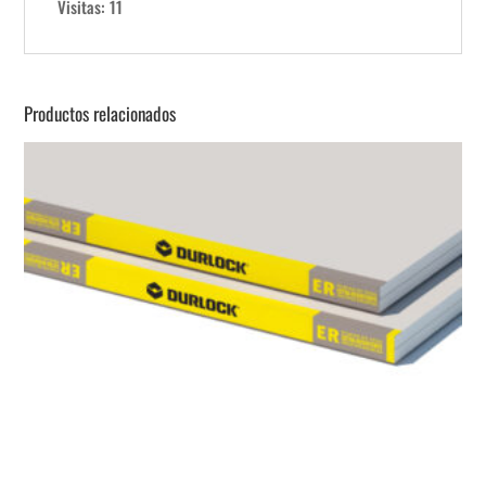
Visitas: 11
Productos relacionados