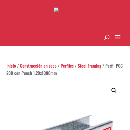
Inicio
/
Construcción en seco
/
Perfiles
/
Steel Framing
/ Perfil PGC
200 con Punch 1,29x1000mm