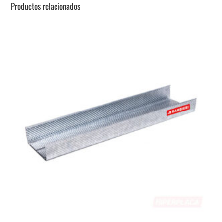
Productos relacionados