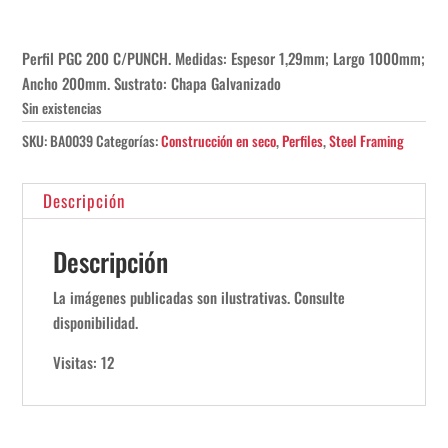
Perfil PGC 200 C/PUNCH. Medidas: Espesor 1,29mm; Largo 1000mm;
Ancho 200mm. Sustrato: Chapa Galvanizado
Sin existencias
SKU:
BA0039
Categorías:
Construcción en seco
,
Perfiles
,
Steel Framing
Descripción
Descripción
La imágenes publicadas son ilustrativas. Consulte
disponibilidad.
Visitas: 12