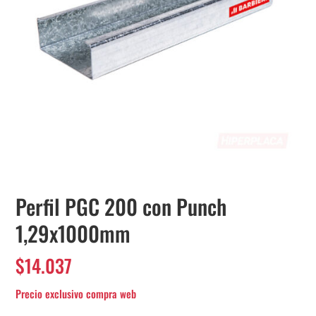
Perfil PGC 200 con Punch
1,29x1000mm
$
14.037