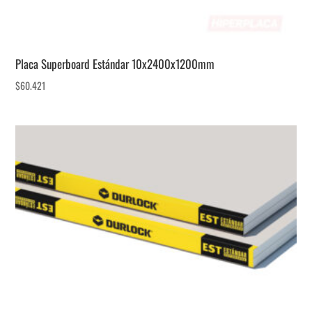
Placa Superboard Estándar 10x2400x1200mm
$
60.421