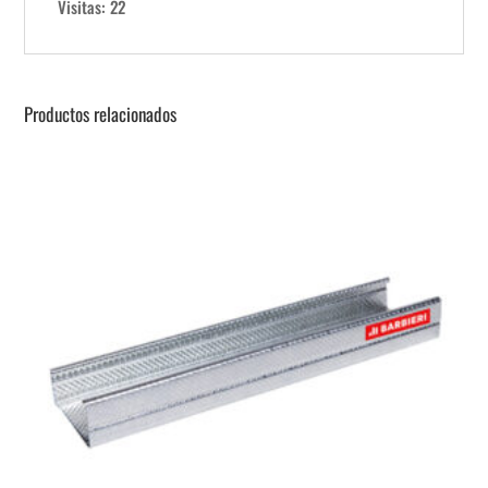
Visitas: 22
Productos relacionados