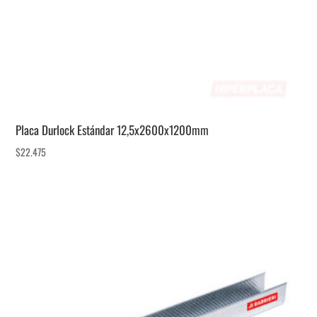
Placa Durlock Estándar 12,5x2600x1200mm
$
22.475