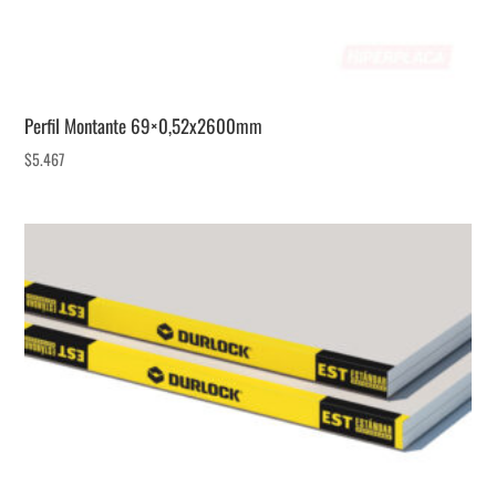
Perfil Montante 69×0,52x2600mm
$
5.467