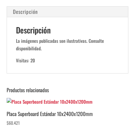
Descripción
Descripción
La imágenes publicadas son ilustrativas. Consulte
disponibilidad.
Visitas: 20
Productos relacionados
Placa Superboard Estándar 10x2400x1200mm
$
60.421