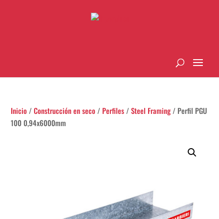
Inicio
/
Construcción en seco
/
Perfiles
/
Steel Framing
/ Perfil PGU
100 0,94x6000mm