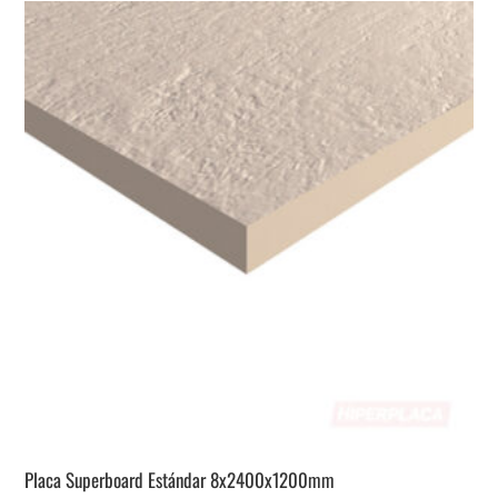
Placa Superboard Estándar 8x2400x1200mm