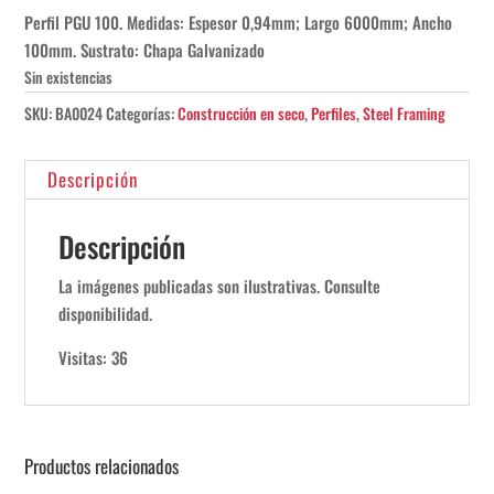
Perfil PGU 100. Medidas: Espesor 0,94mm; Largo 6000mm; Ancho
100mm. Sustrato: Chapa Galvanizado
Sin existencias
SKU:
BA0024
Categorías:
Construcción en seco
,
Perfiles
,
Steel Framing
Descripción
Descripción
La imágenes publicadas son ilustrativas. Consulte
disponibilidad.
Visitas: 36
Productos relacionados