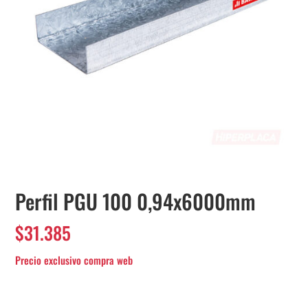
Perfil PGU 100 0,94x6000mm
$
31.385