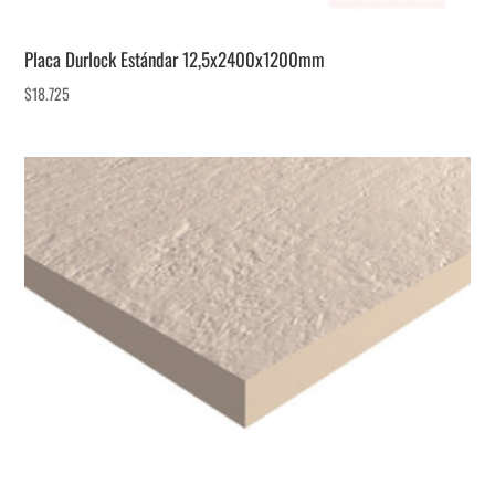
Placa Durlock Estándar 12,5x2400x1200mm
$
18.725