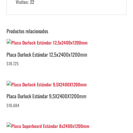
Visitas: 22
Productos relacionados
Placa Durlock Estándar 12,5x2400x1200mm
$
18.725
Placa Durlock Estándar 9,5X2400X1200mm
$
16.684