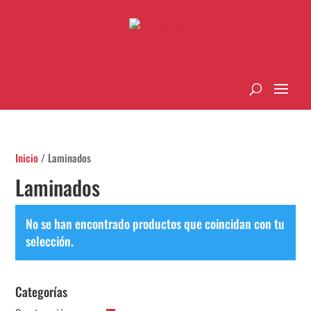
Inicio
/ Laminados
Laminados
No se han encontrado productos que coincidan con tu
selección.
Categorías