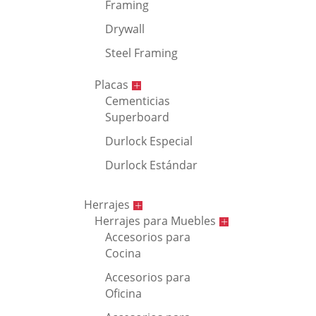
Framing
Drywall
Steel Framing
Placas
Cementicias
Superboard
Durlock Especial
Durlock Estándar
Herrajes
Herrajes para Muebles
Accesorios para
Cocina
Accesorios para
Oficina