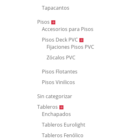
Tapacantos
Pisos
Accesorios para Pisos
Pisos Deck PVC
Fijaciones Pisos PVC
Zócalos PVC
Pisos Flotantes
Pisos Vinilicos
Sin categorizar
Tableros
Enchapados
Tableros Eurolight
Tableros Fenólico