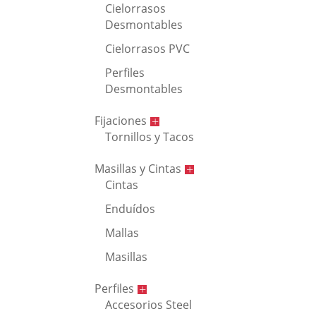
Cielorrasos
Desmontables
Cielorrasos PVC
Perfiles
Desmontables
Fijaciones
Tornillos y Tacos
Masillas y Cintas
Cintas
Enduídos
Mallas
Masillas
Perfiles
Accesorios Steel