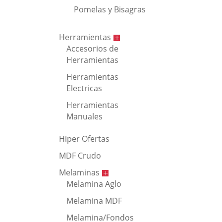
Pomelas y Bisagras
Herramientas
Accesorios de
Herramientas
Herramientas
Electricas
Herramientas
Manuales
Hiper Ofertas
MDF Crudo
Melaminas
Melamina Aglo
Melamina MDF
Melamina/Fondos