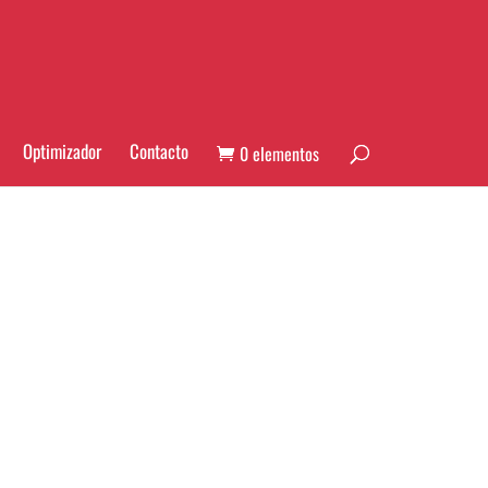
Optimizador
Contacto
0 elementos