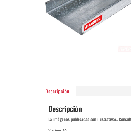
Descripción
Descripción
La imágenes publicadas son ilustrativas. Consult
Visitas: 30