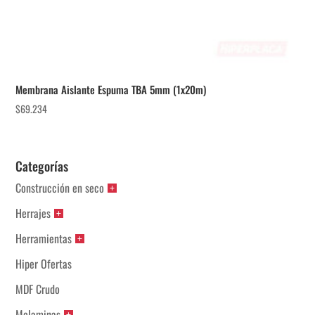
Membrana Aislante Espuma TBA 5mm (1x20m)
$
69.234
Categorías
Construcción en seco
Herrajes
Herramientas
Hiper Ofertas
MDF Crudo
Melaminas