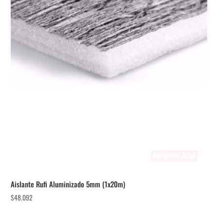
Aislante Rufi Aluminizado 5mm (1x20m)
$
48.092