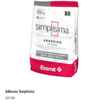
Adhesivo Simplísima
$
41.581