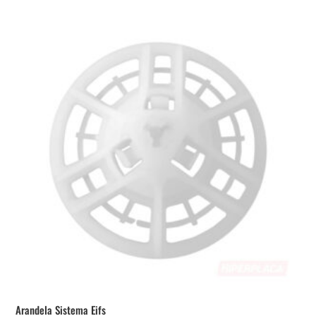
Arandela Sistema Eifs