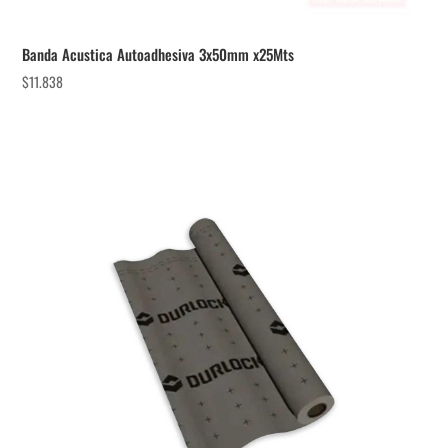
Banda Acustica Autoadhesiva 3x50mm x25Mts
$
11.838