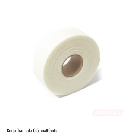
Cinta Tramada 0,5cmx90mts