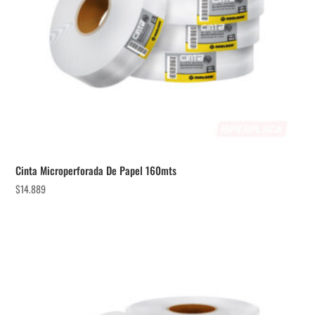
Cinta Microperforada De Papel 160mts
$
14.889