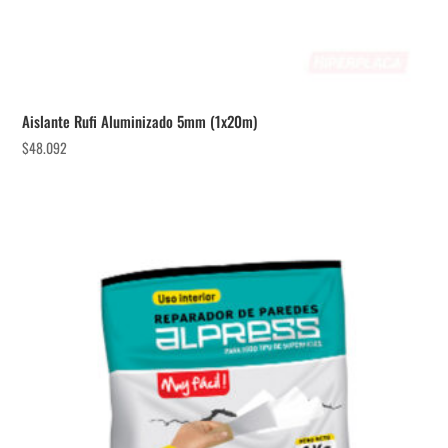
Aislante Rufi Aluminizado 5mm (1x20m)
$
48.092