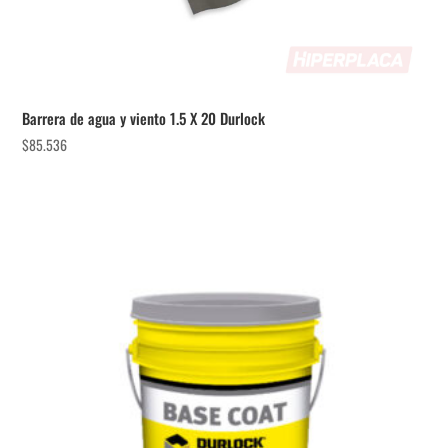
Barrera de agua y viento 1.5 X 20 Durlock
$
85.536