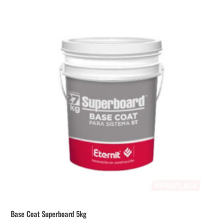
Base Coat Superboard 5kg