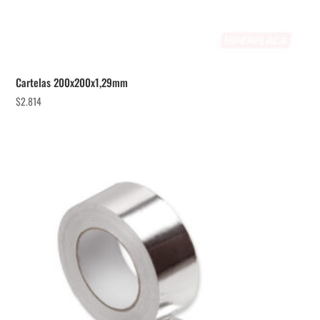
Cartelas 200x200x1,29mm
$
2.814