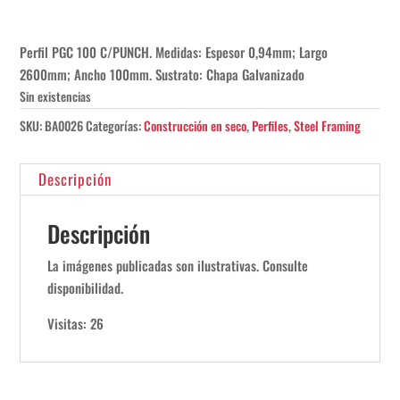
Perfil PGC 100 C/PUNCH. Medidas: Espesor 0,94mm; Largo
2600mm; Ancho 100mm. Sustrato: Chapa Galvanizado
Sin existencias
SKU:
BA0026
Categorías:
Construcción en seco
,
Perfiles
,
Steel Framing
Descripción
Descripción
La imágenes publicadas son ilustrativas. Consulte
disponibilidad.
Visitas: 26