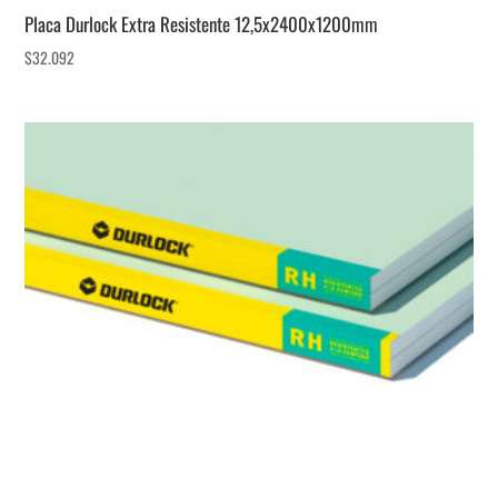
Placa Durlock Extra Resistente 12,5x2400x1200mm
$
32.092