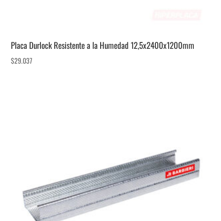
Placa Durlock Resistente a la Humedad 12,5x2400x1200mm
$
29.037