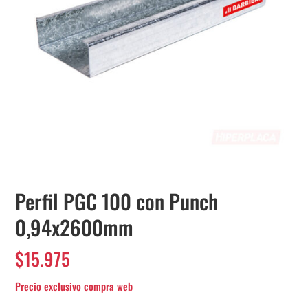
Perfil PGC 100 con Punch
0,94x2600mm
$
15.975