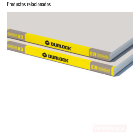
Productos relacionados