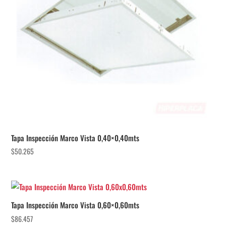
Tapa Inspección Marco Vista 0,40×0,40mts
$
50.265
Tapa Inspección Marco Vista 0,60×0,60mts
$
86.457