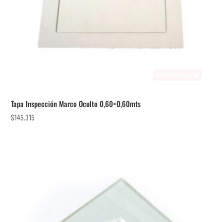
Tapa Inspección Marco Oculto 0,60×0,60mts
$
145.315