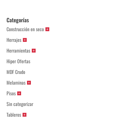
Categorías
Construcción en seco
Herrajes
Herramientas
Hiper Ofertas
MDF Crudo
Melaminas
Pisos
Sin categorizar
Tableros