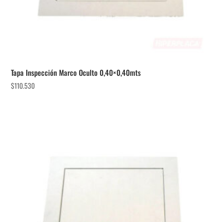
Tapa Inspección Marco Oculto 0,40×0,40mts
$
110.530