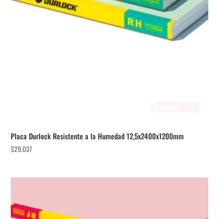
Placa Durlock Resistente a la Humedad 12,5x2400x1200mm
$
29.037