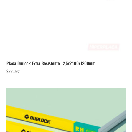
Placa Durlock Extra Resistente 12,5x2400x1200mm
$
32.092