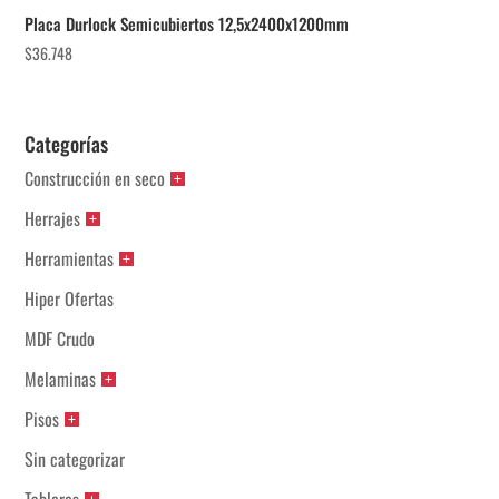
Placa Durlock Semicubiertos 12,5x2400x1200mm
$
36.748
Categorías
Construcción en seco
Herrajes
Herramientas
Hiper Ofertas
MDF Crudo
Melaminas
Pisos
Sin categorizar