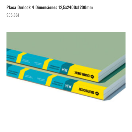
Placa Durlock 4 Dimensiones 12,5x2400x1200mm
$
35.861