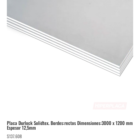
Placa Durlock Solidtex. Bordes:rectos Dimensiones:3000 x 1200 mm
Espesor 12,5mm
$
137.608