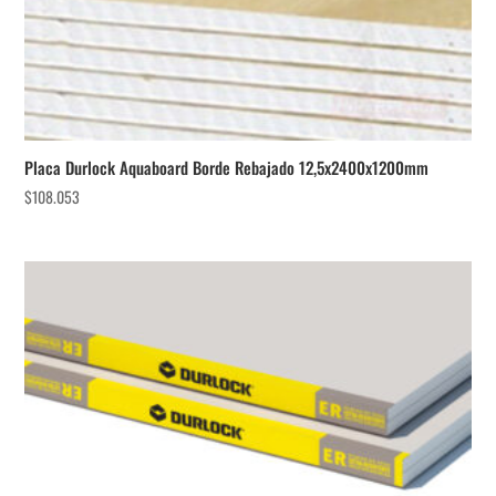
Placa Durlock Aquaboard Borde Rebajado 12,5x2400x1200mm
$
108.053