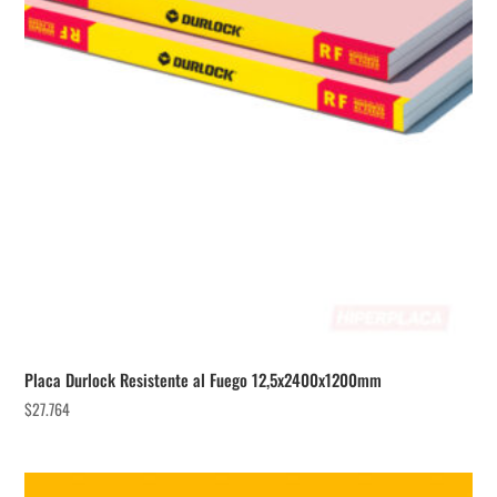
Placa Durlock Resistente al Fuego 12,5x2400x1200mm
$
27.764