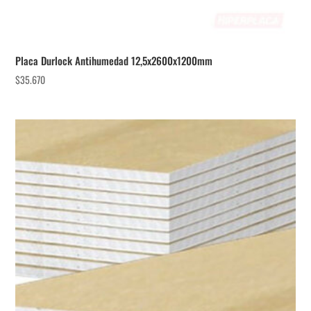
Placa Durlock Antihumedad 12,5x2600x1200mm
$
35.670