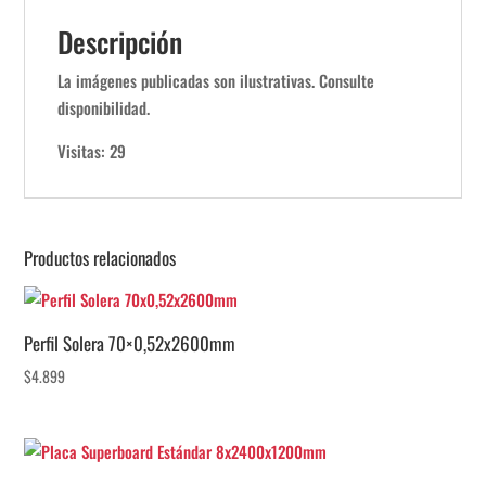
Descripción
La imágenes publicadas son ilustrativas. Consulte
disponibilidad.
Visitas: 29
Productos relacionados
Perfil Solera 70×0,52x2600mm
$
4.899