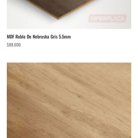
MDF Roble De Nebraska Gris 5.5mm
$
88.600