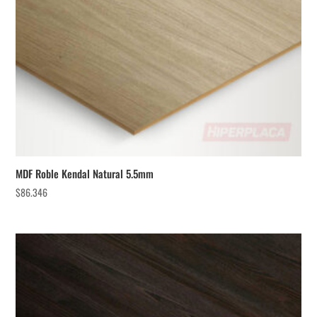
MDF Roble Kendal Natural 5.5mm
$
86.346