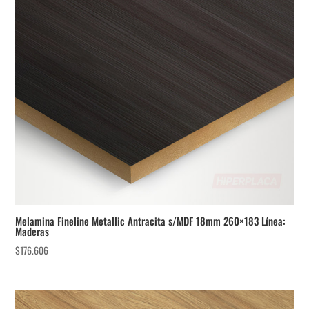
Melamina Fineline Metallic Antracita s/MDF 18mm 260×183 Línea:
Maderas
$
176.606