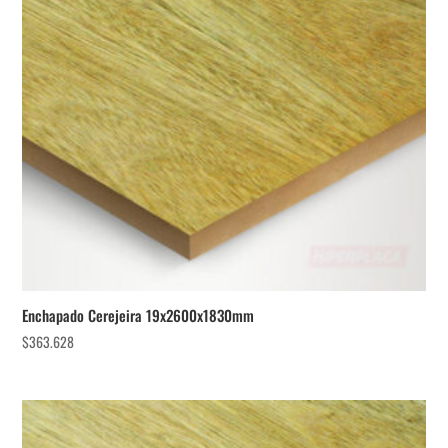
Enchapado Cerejeira 19x2600x1830mm
$
363.628