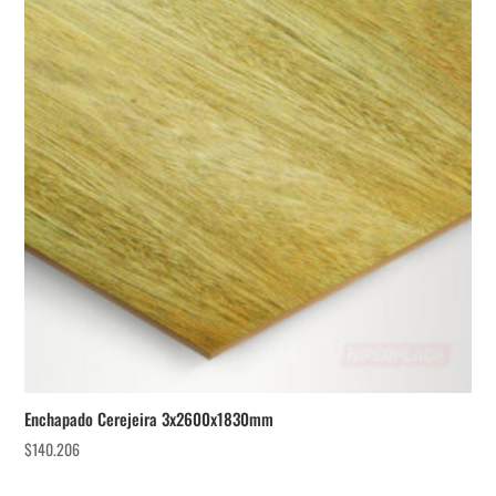
Enchapado Cerejeira 3x2600x1830mm
$
140.206