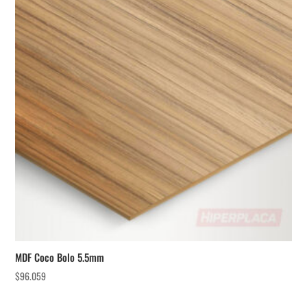
MDF Coco Bolo 5.5mm
$
96.059