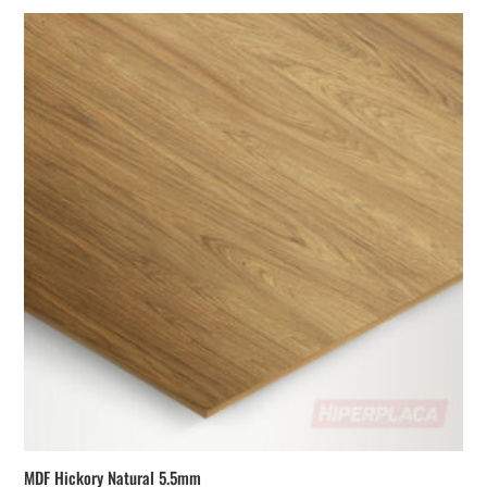
MDF Hickory Natural 5.5mm