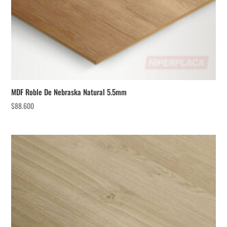
MDF Roble De Nebraska Natural 5.5mm
$
88.600