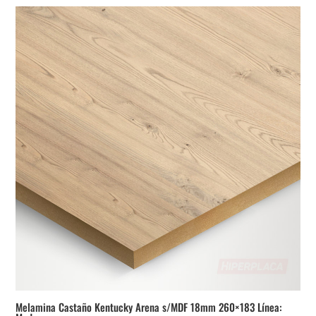
Melamina Castaño Kentucky Arena s/MDF 18mm 260×183 Línea: