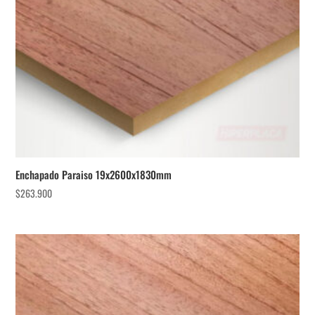
Enchapado Paraiso 19x2600x1830mm
$
263.900