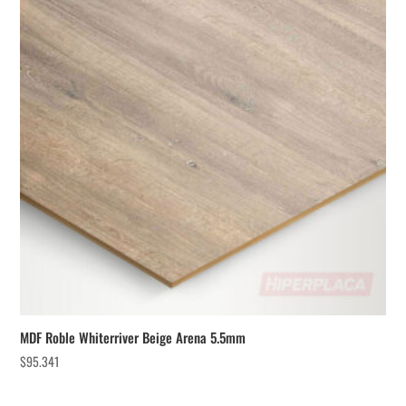
MDF Roble Whiterriver Beige Arena 5.5mm
$
95.341