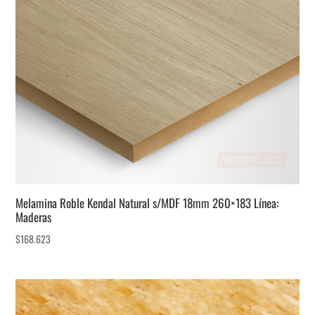
Melamina Roble Kendal Natural s/MDF 18mm 260×183 Línea:
Maderas
$
168.623