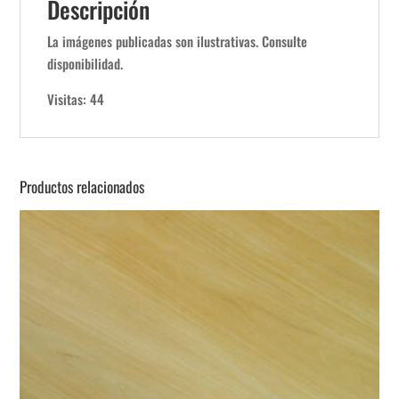
Descripción
La imágenes publicadas son ilustrativas. Consulte
disponibilidad.
Visitas: 44
Productos relacionados