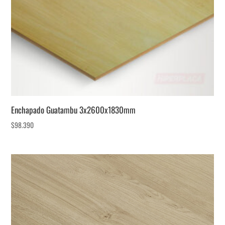
Enchapado Guatambu 3x2600x1830mm
$
98.390