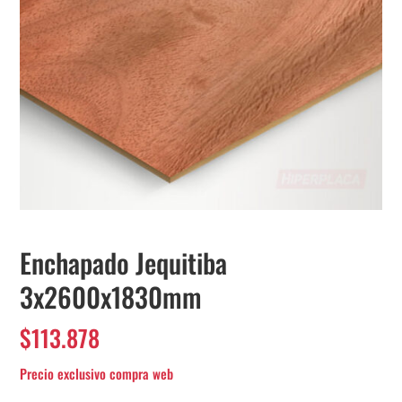
Enchapado Jequitiba
3x2600x1830mm
$
113.878