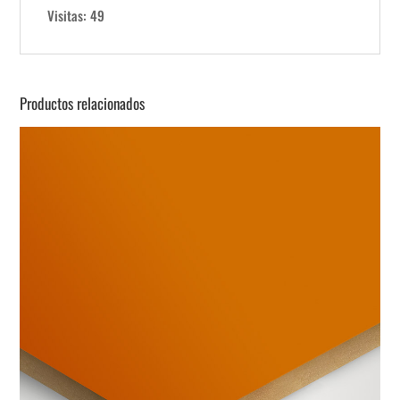
Visitas: 49
Productos relacionados