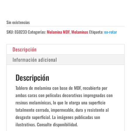
Sin existencias
SKU:
EG0233
Categorías:
Melamina MDF
,
Melaminas
Etiqueta:
no-rotar
Descripción
Información adicional
Descripción
Tablero de melamina con base de MDF, recubierto por
ambas caras con películas decorativas impregnadas con
resinas melamínicas, lo que le otorga una superficie
totalmente cerrada, impermeable, dura y resistente al
desgaste superficial. La imágenes publicadas son
ilustrativas. Consulte disponibilidad.