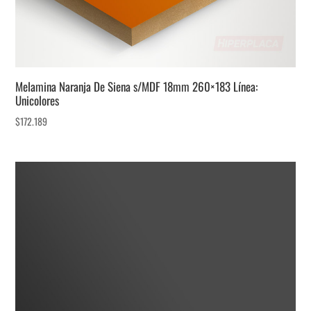
Melamina Naranja De Siena s/MDF 18mm 260×183 Línea:
Unicolores
$
172.189