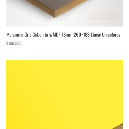
Melamina Gris Cubanita s/MDF 18mm 260×183 Línea: Unicolores
$
168.623