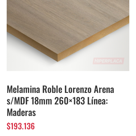
Melamina Roble Lorenzo Arena
s/MDF 18mm 260×183 Línea:
Maderas
$
193.136