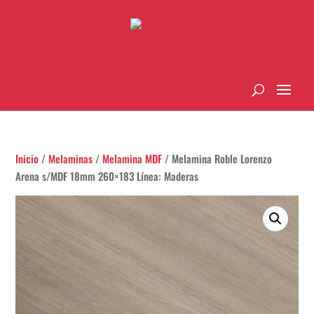
Inicio
/
Melaminas
/
Melamina MDF
/ Melamina Roble Lorenzo
Arena s/MDF 18mm 260×183 Línea: Maderas