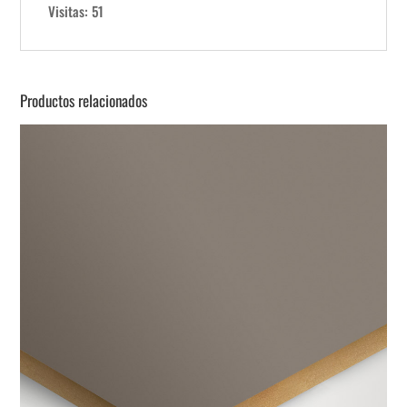
Visitas: 51
Productos relacionados