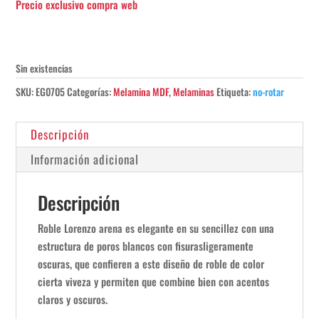
Sin existencias
SKU:
EG0705
Categorías:
Melamina MDF
,
Melaminas
Etiqueta:
no-rotar
Descripción
Información adicional
Descripción
Roble Lorenzo arena es elegante en su sencillez con una
estructura de poros blancos con fisurasligeramente
oscuras, que confieren a este diseño de roble de color
cierta viveza y permiten que combine bien con acentos
claros y oscuros.