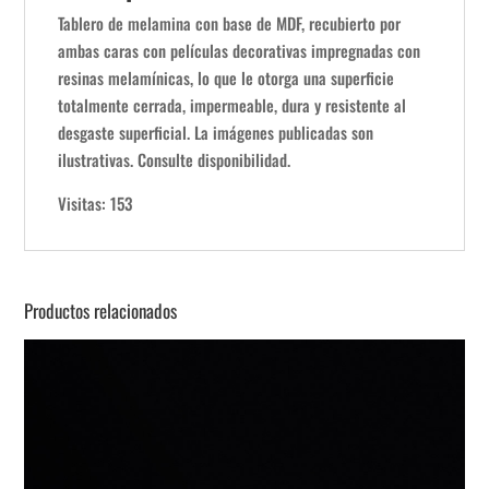
Tablero de melamina con base de MDF, recubierto por
ambas caras con películas decorativas impregnadas con
resinas melamínicas, lo que le otorga una superficie
totalmente cerrada, impermeable, dura y resistente al
desgaste superficial. La imágenes publicadas son
ilustrativas. Consulte disponibilidad.
Visitas: 153
Productos relacionados