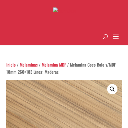
Inicio
/
Melaminas
/
Melamina MDF
/ Melamina Coco Bolo s/MDF
18mm 260×183 Línea: Maderas