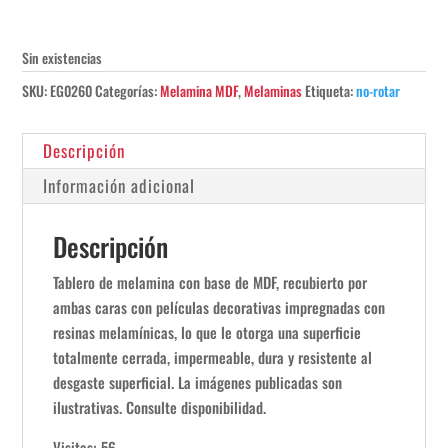
Sin existencias
SKU:
EG0260
Categorías:
Melamina MDF
,
Melaminas
Etiqueta:
no-rotar
Descripción
Información adicional
Descripción
Tablero de melamina con base de MDF, recubierto por
ambas caras con películas decorativas impregnadas con
resinas melamínicas, lo que le otorga una superficie
totalmente cerrada, impermeable, dura y resistente al
desgaste superficial. La imágenes publicadas son
ilustrativas. Consulte disponibilidad.
Visitas: 56