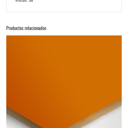
Productos relacionados