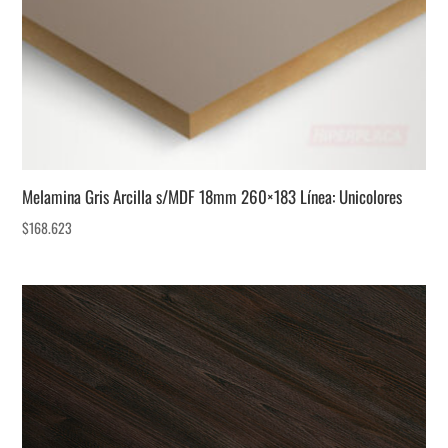
Melamina Gris Arcilla s/MDF 18mm 260×183 Línea: Unicolores
$
168.623