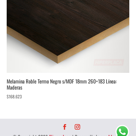
Melamina Roble Termo Negro s/MDF 18mm 260×183 Línea:
Maderas
$
168.623