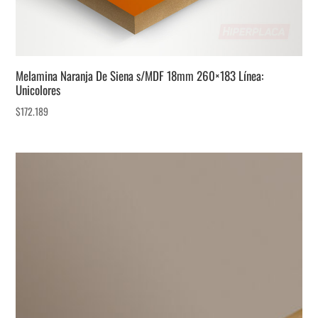
Melamina Naranja De Siena s/MDF 18mm 260×183 Línea:
Unicolores
$
172.189