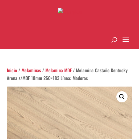
Inicio
/
Melaminas
/
Melamina MDF
/ Melamina Castaño Kentucky
Arena s/MDF 18mm 260×183 Línea: Maderas