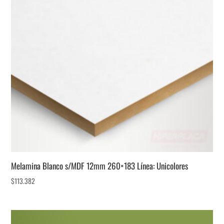
Melamina Blanco s/MDF 12mm 260×183 Línea: Unicolores
$
113.382