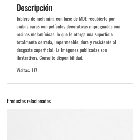
Descripción
Tablero de melamina con base de MDF, recubierto por
ambas caras con películas decorativas impregnadas con
resinas melamínicas, lo que le otorga una superficie
totalmente cerrada, impermeable, dura y resistente al
desgaste superficial. La imágenes publicadas son
ilustrativas. Consulte disponibilidad.
Visitas: 117
Productos relacionados