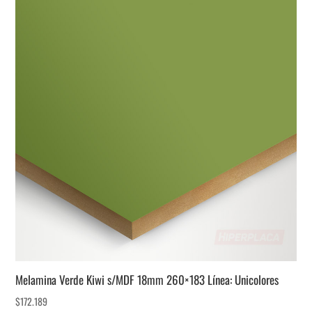
Melamina Verde Kiwi s/MDF 18mm 260×183 Línea: Unicolores
$
172.189