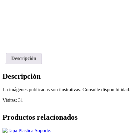
Descripción
Descripción
La imágenes publicadas son ilustrativas. Consulte disponibilidad.
Visitas: 31
Productos relacionados