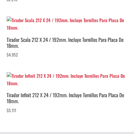
Tirador Scala 212 X 24 / 192mm. Incluye Tornillos Para Placa De
18mm.
$
4.952
Tirador Infinit 212 X 24 / 192mm. Incluye Tornillos Para Placa De
18mm.
$
5.111