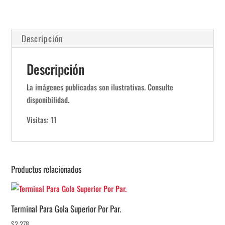
Descripción
Descripción
La imágenes publicadas son ilustrativas. Consulte
disponibilidad.
Visitas: 11
Productos relacionados
Terminal Para Gola Superior Por Par.
$
2.278