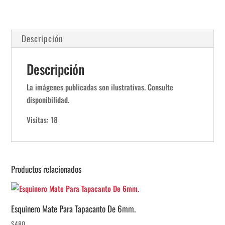
Descripción
Descripción
La imágenes publicadas son ilustrativas. Consulte
disponibilidad.
Visitas: 18
Productos relacionados
Esquinero Mate Para Tapacanto De 6mm.
$
480