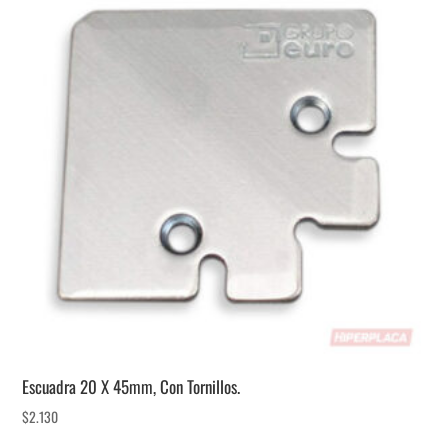
Escuadra 20 X 45mm, Con Tornillos.
$
2.130