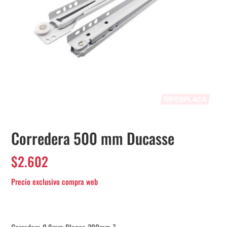
Corredera 500 mm Ducasse
$
2.602