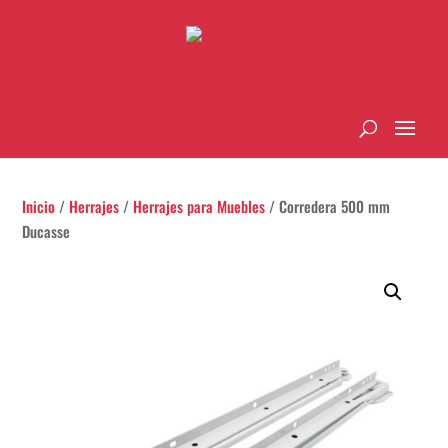
Inicio
/
Herrajes
/
Herrajes para Muebles
/ Corredera 500 mm
Ducasse