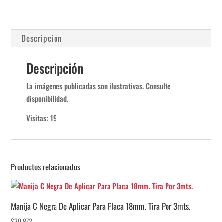
Descripción
Descripción
La imágenes publicadas son ilustrativas. Consulte
disponibilidad.
Visitas: 19
Productos relacionados
Manija C Negra De Aplicar Para Placa 18mm. Tira Por 3mts.
$
30.872