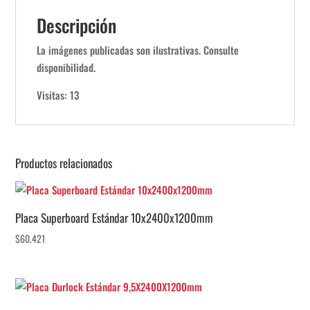
Descripción
La imágenes publicadas son ilustrativas. Consulte
disponibilidad.
Visitas: 13
Productos relacionados
Placa Superboard Estándar 10x2400x1200mm
$
60.421