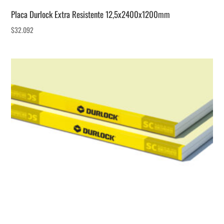
Placa Durlock Extra Resistente 12,5x2400x1200mm
$
32.092