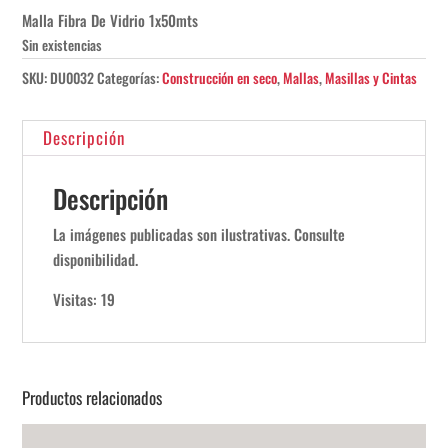
Malla Fibra De Vidrio 1x50mts
Sin existencias
SKU:
DU0032
Categorías:
Construcción en seco
,
Mallas
,
Masillas y Cintas
Descripción
Descripción
La imágenes publicadas son ilustrativas. Consulte
disponibilidad.
Visitas: 19
Productos relacionados