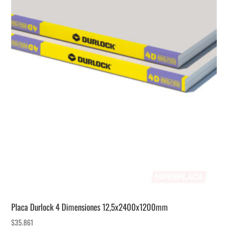
Placa Durlock 4 Dimensiones 12,5x2400x1200mm
$
35.861