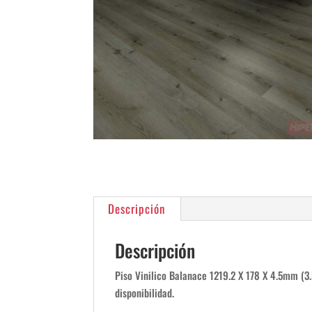
Descripción
Descripción
Piso Vinilico Balanace 1219.2 X 178 X 4.5mm (3
disponibilidad.