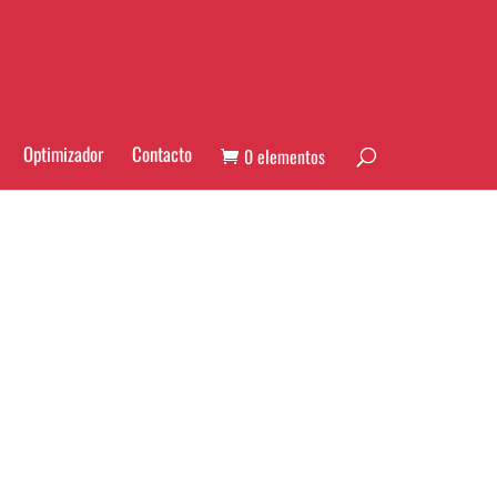
Optimizador
Contacto
0 elementos