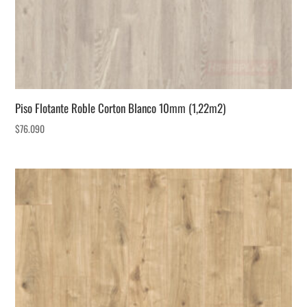
Piso Flotante Roble Corton Blanco 10mm (1,22m2)
$
76.090