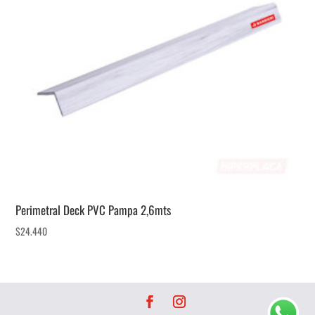
Perimetral Deck PVC Pampa 2,6mts
$
24.440