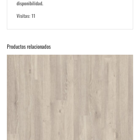
disponibilidad.
Visitas: 11
Productos relacionados