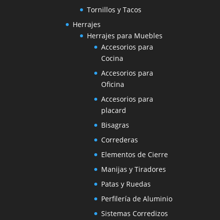
Tornillos y Tacos
Herrajes
Herrajes para Muebles
Accesorios para
Cocina
Accesorios para
Oficina
Accesorios para
placard
Bisagras
Correderas
Elementos de Cierre
Manijas y Tiradores
Patas y Ruedas
Perfilería de Aluminio
Sistemas Corredizos