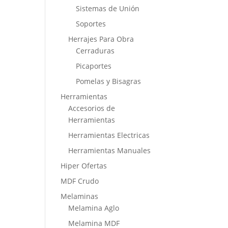
Sistemas de Unión
Soportes
Herrajes Para Obra
Cerraduras
Picaportes
Pomelas y Bisagras
Herramientas
Accesorios de
Herramientas
Herramientas Electricas
Herramientas Manuales
Hiper Ofertas
MDF Crudo
Melaminas
Melamina Aglo
Melamina MDF