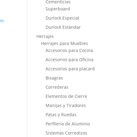
Cementicias
Superboard
Durlock Especial
Durlock Estándar
Herrajes
Herrajes para Muebles
Accesorios para Cocina
Accesorios para Oficina
Accesorios para placard
Bisagras
Correderas
Elementos de Cierre
Manijas y Tiradores
Patas y Ruedas
Perfilería de Aluminio
Sistemas Corredizos