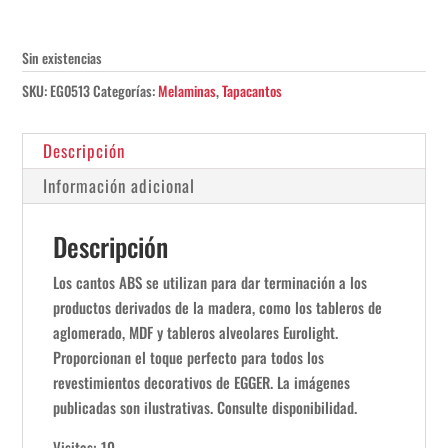
Sin existencias
SKU:
EG0513
Categorías:
Melaminas
,
Tapacantos
Descripción
Información adicional
Descripción
Los cantos ABS se utilizan para dar terminación a los
productos derivados de la madera, como los tableros de
aglomerado, MDF y tableros alveolares Eurolight.
Proporcionan el toque perfecto para todos los
revestimientos decorativos de EGGER. La imágenes
publicadas son ilustrativas. Consulte disponibilidad.
Visitas: 10