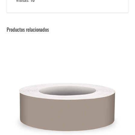
Productos relacionados