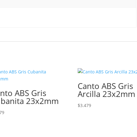
Canto ABS Gris
nto ABS Gris
Arcilla 23x2mm
banita 23x2mm
$
3.479
79