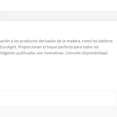
nación a los productos derivados de la madera, como los tableros
Eurolight. Proporcionan el toque perfecto para todos los
mágenes publicadas son ilustrativas. Consulte disponibilidad.