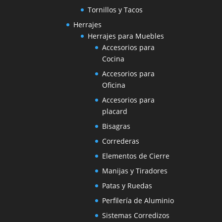
Tornillos y Tacos
Herrajes
Herrajes para Muebles
Accesorios para
Cocina
Accesorios para
Oficina
Accesorios para
placard
Bisagras
Correderas
Elementos de Cierre
Manijas y Tiradores
Patas y Ruedas
Perfilería de Aluminio
Sistemas Corredizos