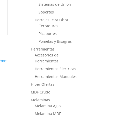
Sistemas de Unión
Soportes
Herrajes Para Obra
Cerraduras
Picaportes
Pomelas y Bisagras
Herramientas
Accesorios de
Herramientas
Herramientas Electricas
Herramientas Manuales
Hiper Ofertas
MDF Crudo
Melaminas
Melamina Aglo
Melamina MDF