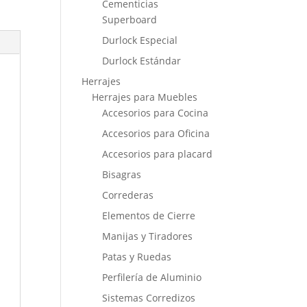
Cementicias
Superboard
Durlock Especial
Durlock Estándar
Herrajes
Herrajes para Muebles
Accesorios para Cocina
Accesorios para Oficina
Accesorios para placard
Bisagras
Correderas
Elementos de Cierre
Manijas y Tiradores
Patas y Ruedas
Perfilería de Aluminio
Sistemas Corredizos