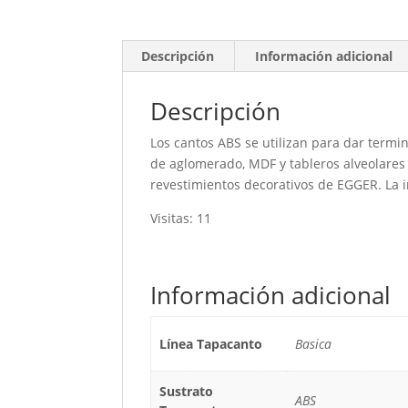
Descripción
Información adicional
Descripción
Los cantos ABS se utilizan para dar termi
de aglomerado, MDF y tableros alveolares 
revestimientos decorativos de EGGER. La i
Visitas: 11
Información adicional
Línea Tapacanto
Basica
Sustrato
ABS