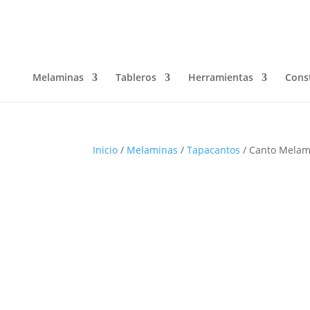
Melaminas
Tableros
Herramientas
Cons
Inicio
/
Melaminas
/
Tapacantos
/ Canto Melam