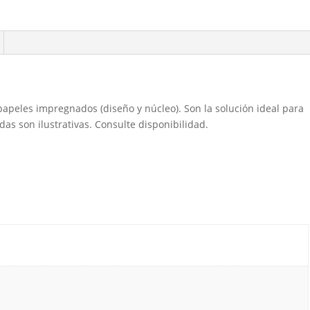
peles impregnados (diseño y núcleo). Son la solución ideal para
s son ilustrativas. Consulte disponibilidad.