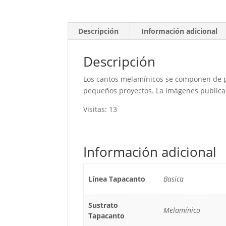
Descripción
Información adicional
Descripción
Los cantos melamínicos se componen de pa
pequeños proyectos. La imágenes publicada
Visitas: 13
Información adicional
Línea Tapacanto
Basica
Sustrato
Melamínico
Tapacanto