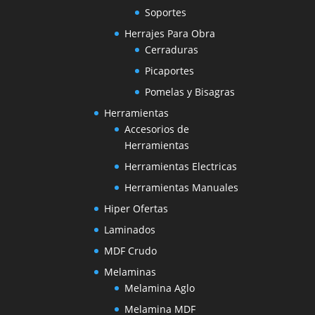
Soportes
Herrajes Para Obra
Cerraduras
Picaportes
Pomelas y Bisagras
Herramientas
Accesorios de
Herramientas
Herramientas Electricas
Herramientas Manuales
Hiper Ofertas
Laminados
MDF Crudo
Melaminas
Melamina Aglo
Melamina MDF