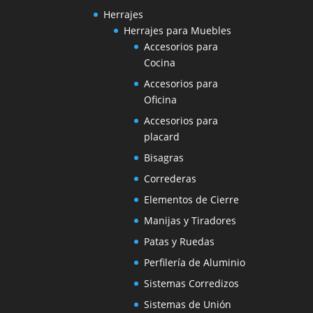
Herrajes
Herrajes para Muebles
Accesorios para
Cocina
Accesorios para
Oficina
Accesorios para
placard
Bisagras
Correderas
Elementos de Cierre
Manijas y Tiradores
Patas y Ruedas
Perfilería de Aluminio
Sistemas Corredizos
Sistemas de Unión