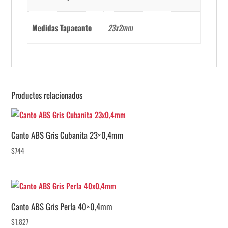
Medidas Tapacanto
23x2mm
Productos relacionados
Canto ABS Gris Cubanita 23×0,4mm
$
744
Canto ABS Gris Perla 40×0,4mm
$
1.827