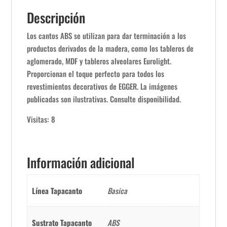
Descripción
Los cantos ABS se utilizan para dar terminación a los
productos derivados de la madera, como los tableros de
aglomerado, MDF y tableros alveolares Eurolight.
Proporcionan el toque perfecto para todos los
revestimientos decorativos de EGGER. La imágenes
publicadas son ilustrativas. Consulte disponibilidad.
Visitas: 8
Información adicional
Línea Tapacanto
Basica
Sustrato Tapacanto
ABS