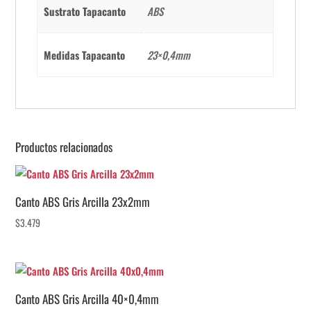
Sustrato Tapacanto
ABS
Medidas Tapacanto
23×0,4mm
Productos relacionados
Canto ABS Gris Arcilla 23x2mm
$
3.479
Canto ABS Gris Arcilla 40×0,4mm