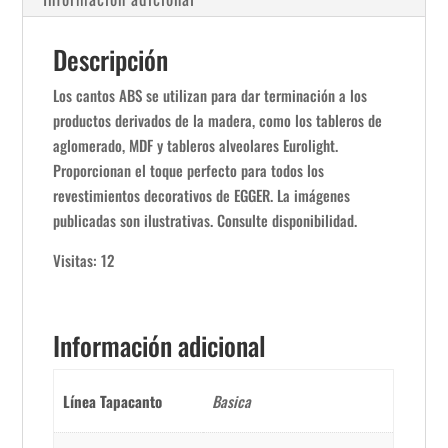
Descripción
Los cantos ABS se utilizan para dar terminación a los
productos derivados de la madera, como los tableros de
aglomerado, MDF y tableros alveolares Eurolight.
Proporcionan el toque perfecto para todos los
revestimientos decorativos de EGGER. La imágenes
publicadas son ilustrativas. Consulte disponibilidad.
Visitas: 12
Información adicional
Línea Tapacanto
Basica