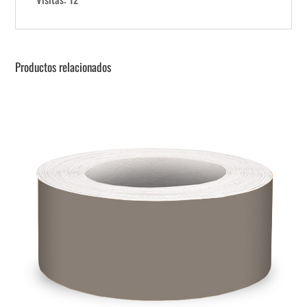
Productos relacionados