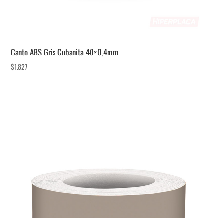
Canto ABS Gris Cubanita 40×0,4mm
$
1.827