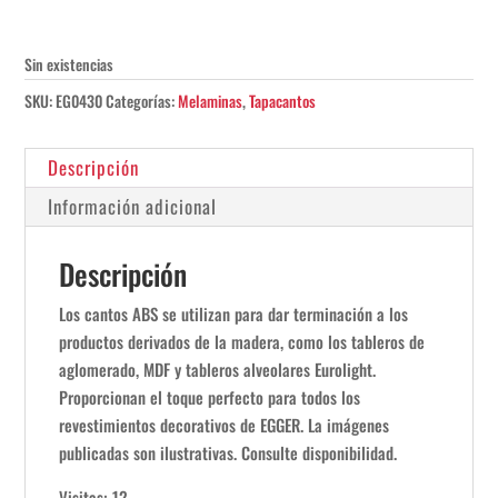
Sin existencias
SKU:
EG0430
Categorías:
Melaminas
,
Tapacantos
Descripción
Información adicional
Descripción
Los cantos ABS se utilizan para dar terminación a los
productos derivados de la madera, como los tableros de
aglomerado, MDF y tableros alveolares Eurolight.
Proporcionan el toque perfecto para todos los
revestimientos decorativos de EGGER. La imágenes
publicadas son ilustrativas. Consulte disponibilidad.
Visitas: 12