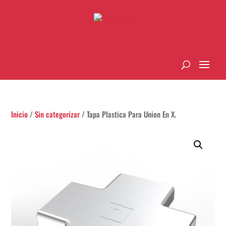
Inicio
/
Sin categorizar
/ Tapa Plastica Para Union En X.