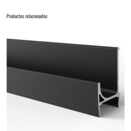
Productos relacionados