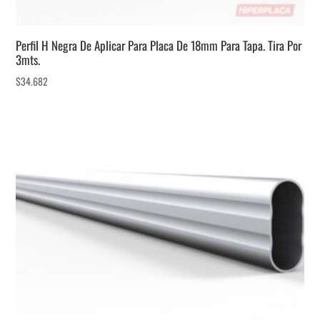
Perfil H Negra De Aplicar Para Placa De 18mm Para Tapa. Tira Por
3mts.
$
34.682