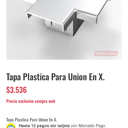
Tapa Plastica Para Union En X.
$
3.536
Tapa Plastica Para Union En X.
Hasta 12 pagos sin tarjeta
con Mercado Pago.