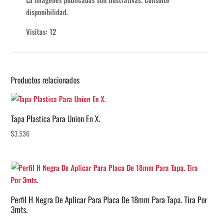
disponibilidad.
Visitas: 12
Productos relacionados
Tapa Plastica Para Union En X.
$
3.536
Perfil H Negra De Aplicar Para Placa De 18mm Para Tapa. Tira Por
3mts.