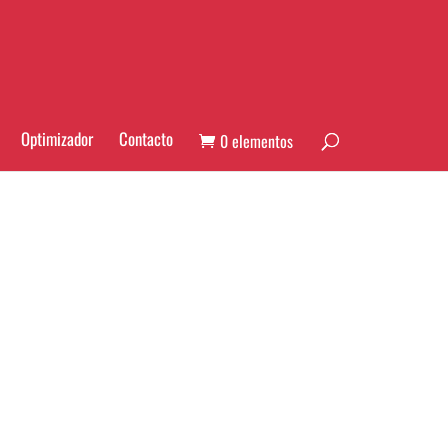
Optimizador
Contacto
0 elementos