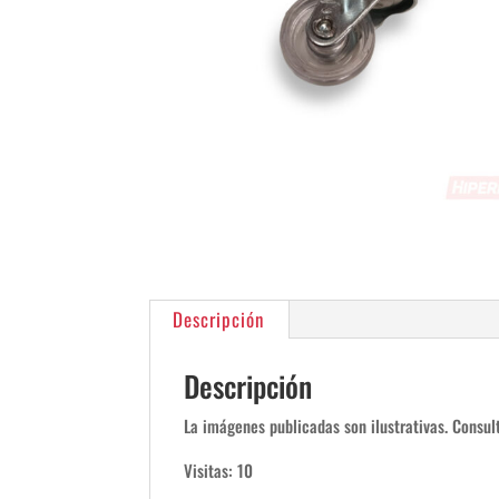
Descripción
Descripción
La imágenes publicadas son ilustrativas. Consult
Visitas: 10