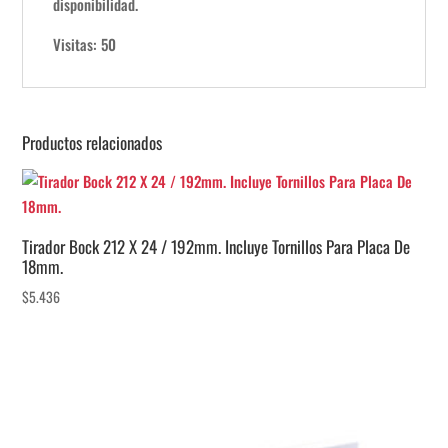
disponibilidad.
Visitas: 50
Productos relacionados
Tirador Bock 212 X 24 / 192mm. Incluye Tornillos Para Placa De
18mm.
$
5.436