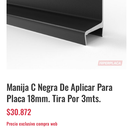
Manija C Negra De Aplicar Para
Placa 18mm. Tira Por 3mts.
$
30.872