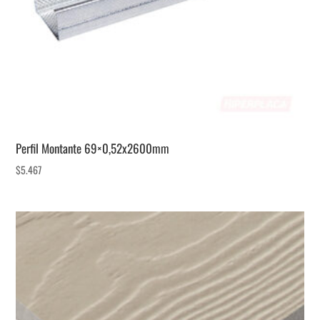
Perfil Montante 69×0,52x2600mm
$
5.467