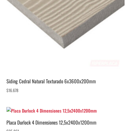
Siding Cedral Natural Texturado 6x3600x200mm
$
16.678
Placa Durlock 4 Dimensiones 12,5x2400x1200mm