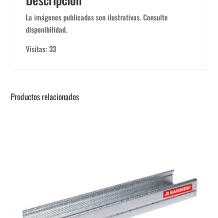
La imágenes publicadas son ilustrativas. Consulte
disponibilidad.
Visitas: 33
Productos relacionados