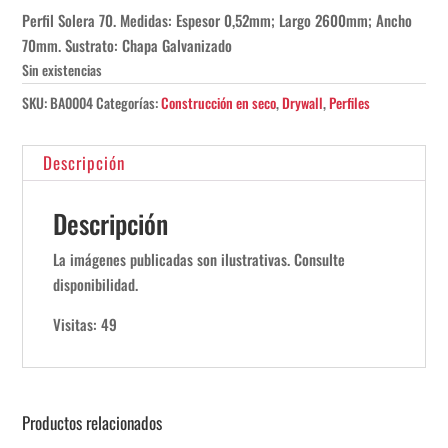
Perfil Solera 70. Medidas: Espesor 0,52mm; Largo 2600mm; Ancho
70mm. Sustrato: Chapa Galvanizado
Sin existencias
SKU:
BA0004
Categorías:
Construcción en seco
,
Drywall
,
Perfiles
Descripción
Descripción
La imágenes publicadas son ilustrativas. Consulte
disponibilidad.
Visitas: 49
Productos relacionados