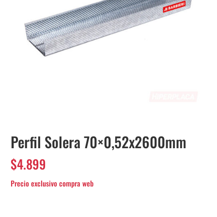
Perfil Solera 70×0,52x2600mm
$
4.899