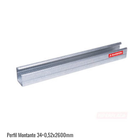
Perfil Montante 34×0,52x2600mm