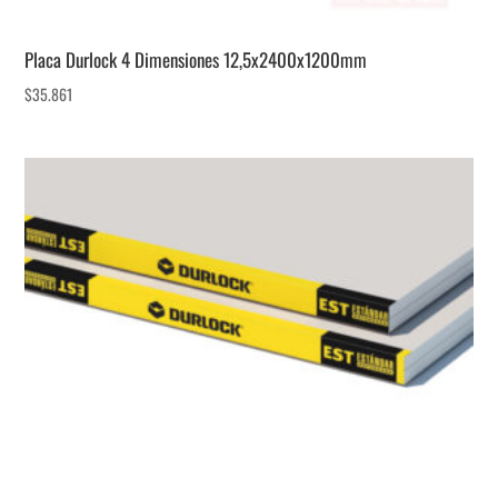
Placa Durlock 4 Dimensiones 12,5x2400x1200mm
$
35.861