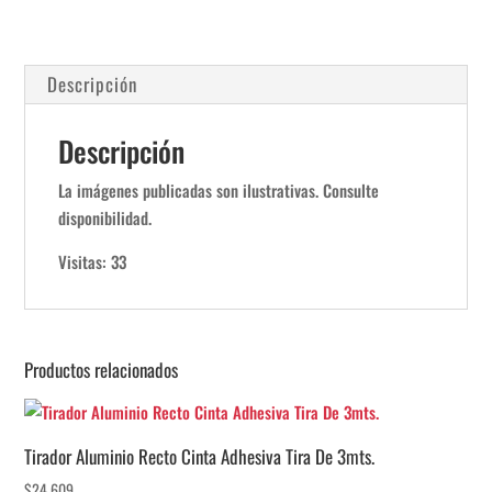
De
3mts.
cantidad
Descripción
Descripción
La imágenes publicadas son ilustrativas. Consulte
disponibilidad.
Visitas: 33
Productos relacionados
Tirador Aluminio Recto Cinta Adhesiva Tira De 3mts.
$
24.609